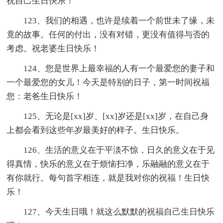
祝自己生日快乐！
123、我们的相遇，也许是续着一个前世未了缘，未
竟的故事。任何的付出，没有对错，更没有值得与否的
考虑。祝老婆生日快乐！
124、您是世界上最幸福的人有一个最爱您的妻子和
一个最爱您的女儿！今天是特别的日子，第一时间祝福
您：老爸生日快乐！
125、无论是[xx]岁、[xx]岁还是[xx]岁，在自己身
上都会看到这些年岁最美好的样子。生日快乐。
126、生活的意义在于平淡不惊，日久的意义在于见
得真情，快乐的意义在于烦恼扫净，乐融融的意义在于
有你就行。每句首字相连，就是我对你的祝福！生日快
乐！
127、今天生日哦！就这么默默的祝福自己生日快乐