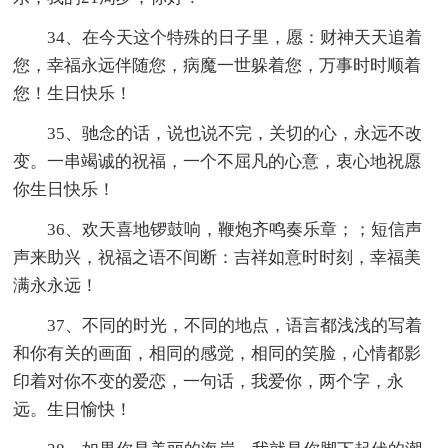
34、在今天这个特殊的日子里，愿：财神天天追着
您，幸福永远伴随您，病魔一世躲着您，万事时时顺着
您！生日快乐！
35、驰念的话，说也说不完，关切的心，永远不改
变。一串竭诚的祝福，一个不屈凡的心意，衷心地祝愿
你生日快乐！
36、欢天喜地锣鼓响，鞭炮齐鸣奏乐章；；短信声
声来助兴，祝福之语不间断：吉祥如意时时刻，幸福美
满永永远！
37、不同的时光，不同的地点，语言都浅浅的写着
和你有关的画面，相同的感觉，相同的笑脸，心情都影
印着对你不变的爱恋，一句话，我爱你，两个字，永
远。生日愉快！