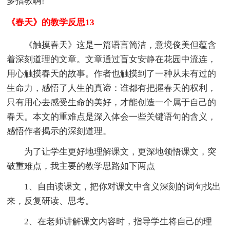
多指教啊!
《春天》的教学反思13
《触摸春天》这是一篇语言简洁，意境俊美但蕴含
着深刻道理的文章。文章通过盲女安静在花园中流连，
用心触摸春天的故事。作者也触摸到了一种从未有过的
生命力，感悟了人生的真谛：谁都有把握春天的权利，
只有用心去感受生命的美好，才能创造一个属于自己的
春天。本文的重难点是深入体会一些关键语句的含义，
感悟作者揭示的深刻道理。
为了让学生更好地理解课文，更深地领悟课文，突
破重难点，我主要的教学思路如下两点
1、自由读课文，把你对课文中含义深刻的词句找出
来，反复研读、思考。
2、在老师讲解课文内容时，指导学生将自己的理