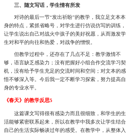
三、随文写话，学生情有所发
对诗的最后一节“发出祈盼”的教学，我立足文本本
身的特点，紧抓省略号，对学生进行仿说仿写的训练，
让学生说出自己对战火中孩子的美好祝愿，从而激发学
生对和平的向往和热爱，对战争的憎恨。
但教学过程中，还存在了几点不足：教学激情不
够，语言缺乏感染力；没有把握好小组合作交流学习契
机，没有给予学生充足的交流时间和空间；对文本的感
悟不够深入等。今后我一定不断学习探索，努力提高自
身的专业水平。
《春天》的教学反思5
这篇课文写得很有感染力而且很细致，和学生的生
活能够紧密联系起来，所以在教学中我多次让学生结合
自己的生活实际畅谈过年的感受。在教学中，从整体入