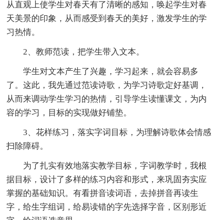
从直观上使学生对春天有了清晰的感知，唤起学生对春
天美景的印象，从而感受到春天的美好，激发学生的学
习热情。
2、教师范读，把学生带入文本。
学生对文本产生了兴趣，学习起来，就会容易多
了。这此，我先通过范读诗歌，为学习诗歌定好基调，
从而来调动学生学习的热情，引导学生读懂课文，为内
容的学习，目标的实现做好铺垫。
3、花样练习，落实字词目标，为理解诗歌体会情感
扫除障碍。
为了扎实有效地落实教学目标，字词教学时，我根
据目标，设计了多样的练习内容和形式，来巩固夯实应
掌握的基础知识。有看拼音读词语，去掉拼音再读生
字，给生字组词，给易读错的字先选择字音，区别形近