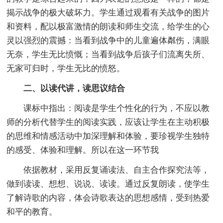
揭示战争的极大破坏力。学生通过观看有关战争的图片
和资料，配以极富激情的朗读和师生交流，给学生的心
灵以强烈的震撼：当看到战争中的儿童遍体粼伤，满眼
无奈，学生无比愤慨；当看到战争后孩子们流离失所、
无家可归时，学生无比的愤怒。
二、以读代讲，读思议结合
课标中指出：阅读是学生个性化的行为，不应以教
师的分析代替学生的阅读实践，应该让学生在主动积极
的思维和情感活动中加深理解和体验，要珍视学生独特
的感受、体验和理解。所以在这一环节我
依据教材，采用反复诵读法、自主合作探究法等，
做到读读、想想、说说、读读。通过反复朗读，使学生
了解诗歌的内容，体会诗歌表达的思想感情，受到热爱
和平的教育。