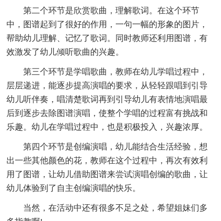
第二个环节是欣赏歌曲，理解歌词。在这个环节
中，图谱起到了很好的作用，一句一幅的形象的图片，
帮助幼儿理解、记忆了歌词。同时教师还利用图谱，有
效激发了幼儿倾听歌曲的兴趣。
第三个环节是学唱歌曲，教师在幼儿学唱过程中，
层层递进，能逐步提高演唱的要求，从轻轻跟唱到引导
幼儿听伴奏，唱清楚歌词再到引导幼儿有表情地演唱最
后到逐步去除图谱演唱，使整个学唱的过程富有挑战和
乐趣。幼儿在学唱过程中，也是积极投入，兴趣浓厚。
第四个环节是创编演唱，幼儿能结合生活经验，想
出一些其他颜色的花，教师在这个过程中，再次有效利
用了图谱，让幼儿借助图谱来尝试演唱创编的歌曲，让
幼儿体验到了自主创编演唱的快乐。
当然，在活动中还有很多不足之处，希望姐妹们多