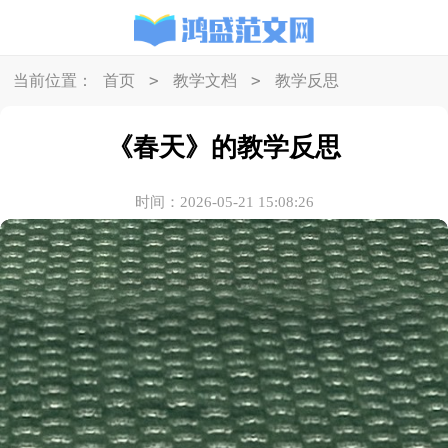
>
>
当前位置：
首页
教学文档
教学反思
《春天》的教学反思
时间：2026-05-21 15:08:26