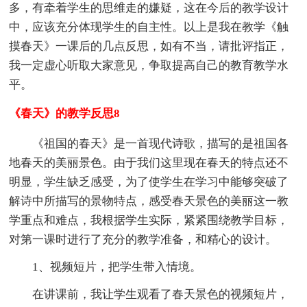
多，有牵着学生的思维走的嫌疑，这在今后的教学设计
中，应该充分体现学生的自主性。以上是我在教学《触
摸春天》一课后的几点反思，如有不当，请批评指正，
我一定虚心听取大家意见，争取提高自己的教育教学水
平。
《春天》的教学反思8
《祖国的春天》是一首现代诗歌，描写的是祖国各
地春天的美丽景色。由于我们这里现在春天的特点还不
明显，学生缺乏感受，为了使学生在学习中能够突破了
解诗中所描写的景物特点，感受春天景色的美丽这一教
学重点和难点，我根据学生实际，紧紧围绕教学目标，
对第一课时进行了充分的教学准备，和精心的设计。
1、视频短片，把学生带入情境。
在讲课前，我让学生观看了春天景色的视频短片，