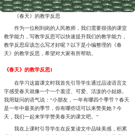
《春天》的教学反思
作为一位刚到岗的人民教师，我们需要很强的课堂
教学能力，写教学反思可以快速提升我们的教学能力，
教学反思应该怎么写才好呢？以下是小编整理的《春
天》的教学反思，希望对大家有所帮助。
《春天》的教学反思1
在学习这篇课文时我首先引导学生通过品读语言文
字感受春天就像一个一个羞涩、可爱、活泼的小姑娘。
我用疑问的语气说：“小朋友，一年有哪四个季节？春天
是一年中最美的季节，你有哪些话可以来赞美她？今
天，我们一起来学学赞美春天的课文吧。”
我在上课时引导学生在反复读文中品味美感，积累