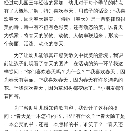
经过幼儿园三年经验的累加，幼儿对于每个季节的特点
有了大概地了解，特别喜欢春天，用孩子的话说：“我喜
欢春天，因为春天最美。”诗歌《春天》是一首韵律感很
美的诗，诗中有不但有色彩美，还有动态的美。以春天
为线索，将春天的景物、动物、人物串联起来，形成一
个美丽、活泼、动态的春天。
为了让幼儿能够真正感受散文中优美的意境，我课
前让孩子们观看了春天的图片，在活动的第一环节我这
样提问：“你们喜欢春天吗？为什么？”“我喜欢春天，因
为春天有美丽。”“我喜欢春天，因为春天有许多漂亮的
花。”“我喜欢春天，因为草和树都变绿了。”小朋友都争
着回答。
为了帮助幼儿感知诗歌内容，我设计了这样的提
问：“春天是一本怎样的书，书里有什么？”“春天除了是
一本会笑的书，还是一本怎样的书，谁笑了？”“春天还