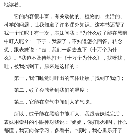
地读着。
它的内容很丰富，有关动物的、植物的、生活的、
科学的问题，让我知道了许多课外知识。这本书还帮了
我一个忙呢！有一次，表妹问我：“为什么蚊子能在黑暗
中叮人呢？”一下子，我蒙了，不知道怎么回答。转念一
想，跟表妹说：“走，我们一起去查下《十万个为什
么》。”我迫不及待地打开《十万个为什么》，找呀找，
哇，被我找到了。原来是这样的：
第一，我们睡觉时呼出的气体让蚊子找到了我们；
第二，蚊子会感觉到我们的温度；
第三，它能在空气中闻到人的气味。
所以，蚊子能在黑暗中能叮人。我跟表妹说完后，
表妹用崇拜的小眼神对我说：“姐姐，你好聪明啊，什么
都懂，我要向你学习，多看书。”顿时，我心里乐开了