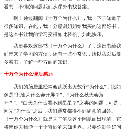
看书，不懂的问题我们从课外书找答案。
啊！通过翻阅《十万个为什么》，我一下子知道了
很多知识。在此，我十分感谢姐姐给我买的这部好书，
是这本书让我的学习变得如此轻松、如此快乐。
我更喜欢这部书《十万个为什么》了，这部书给我
们带来了学习的方便，还有一些小常识，所以我以后要
多看书，了解一些方面的知识。
十万个为什么读后感14
我们的脑袋里经常会跳跃出无数个“为什么”，比如
像是“孔雀为什么会开屏？”、“为什么秋天会落
叶？”、“白天为什么看不到星星？”之类的问题，可是，
问完“为什么”之后，我们通常都得不到满意的回答。
《十万个为什么》就是为了解决这个问题而出现的，它
将带你去畅游一个个奇妙的未知世界。只要你勤学好问