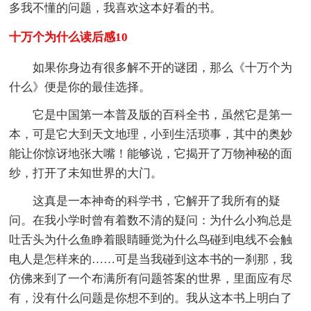
多我不懂的问题，我喜欢这本好看的书。
十万个为什么读后感10
如果你身边有很多解不开的谜团，那么《十万个为
什么》便是你的最佳选择。
它是中国第一本普及版的百科全书，虽然它是第一
本，可是它大到天文地理，小到生活琐事，其中的奥妙
能让你惊讶地张大嘴！能够说，它揭开了万物神秘的面
纱，打开了未知世界的大门。
这真是一本神奇的科学书，它解开了我所有的疑
问。在我小学时曾有着数不清的疑问：为什么小狗总是
吐舌头为什么鱼睁着眼睛睡觉为什么鸟碰到电线不会触
电人是怎样来的……可是当我碰到这本书的一刹那，我
仿佛来到了一个布满所有问题答案的世界，里面应有尽
有，没有什么问题是你想不到的。我从这本书上明白了