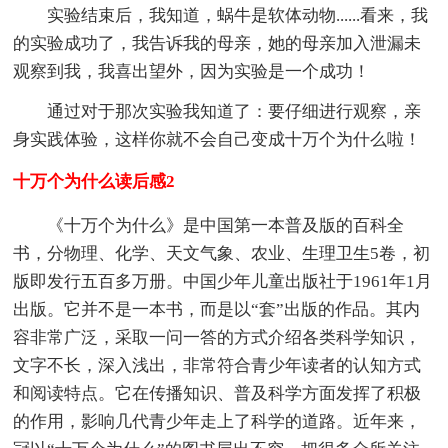
实验结束后，我知道，蜗牛是软体动物......看来，我
的实验成功了，我告诉我的母亲，她的母亲加入泄漏未
观察到我，我喜出望外，因为实验是一个成功！
通过对于那次实验我知道了：要仔细进行观察，亲
身实践体验，这样你就不会自己变成十万个为什么啦！
十万个为什么读后感2
《十万个为什么》是中国第一本普及版的百科全
书，分物理、化学、天文气象、农业、生理卫生5卷，初
版即发行五百多万册。中国少年儿童出版社于1961年1月
出版。它并不是一本书，而是以“套”出版的作品。其内
容非常广泛，采取一问一答的方式介绍各类科学知识，
文字不长，深入浅出，非常符合青少年读者的认知方式
和阅读特点。它在传播知识、普及科学方面发挥了积极
的作用，影响几代青少年走上了科学的道路。近年来，