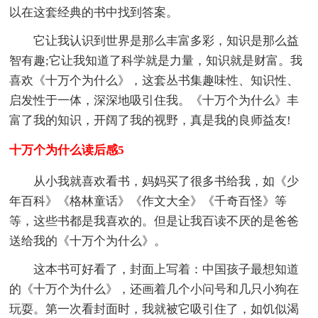
以在这套经典的书中找到答案。
它让我认识到世界是那么丰富多彩，知识是那么益
智有趣;它让我知道了科学就是力量，知识就是财富。我
喜欢《十万个为什么》，这套丛书集趣味性、知识性、
启发性于一体，深深地吸引住我。《十万个为什么》丰
富了我的知识，开阔了我的视野，真是我的良师益友!
十万个为什么读后感5
从小我就喜欢看书，妈妈买了很多书给我，如《少
年百科》《格林童话》《作文大全》《千奇百怪》等
等，这些书都是我喜欢的。但是让我百读不厌的是爸爸
送给我的《十万个为什么》。
这本书可好看了，封面上写着：中国孩子最想知道
的《十万个为什么》，还画着几个小问号和几只小狗在
玩耍。第一次看封面时，我就被它吸引住了，如饥似渴