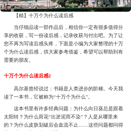
【精】十万个为什么读后感
当仔细品读一部作品后，相信你一定有很多值得分
享的收获，写一份读后感，记录收获与付出吧。为了让
您不再为写读后感头疼，下面是小编为大家整理的十万
个为什么读后感，供大家参考借鉴，希望可以帮助到有
需要的朋友。
十万个为什么读后感1
高尔基曾经说过：书籍是人类进步的阶梯。今天我
读了一本书，它被称为“十万个为什么”。
这本书里有许多经典问题：为什么向日葵总是跟着
太阳转？为什么荷花“出淤泥而不染”？人是从哪里来
的？为什么皮肤划破后会血流不止……这些问题都问得