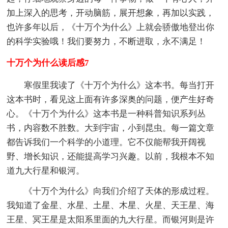
加上深入的思考，开动脑筋，展开想象，再加以实践，
也许多年以后，《十万个为什么》上就会骄傲地登出你
的科学实验哦！我们要努力，不断进取，永不满足！
十万个为什么读后感7
寒假里我读了《十万个为什么》这本书。每当打开
这本书时，看见这上面有许多深奥的问题，便产生好奇
心。《十万个为什么》这本书是一种科普知识系列丛
书，内容数不胜数。大到宇宙，小到昆虫。每一篇文章
都告诉我们一个科学的小道理。它不仅能帮我开阔视
野、增长知识，还能提高学习兴趣。以前，我根本不知
道九大行星和银河。
《十万个为什么》向我们介绍了天体的形成过程。
我知道了金星、水星、土星、木星、火星、天王星、海
王星、冥王星是太阳系里面的九大行星。而银河则是许