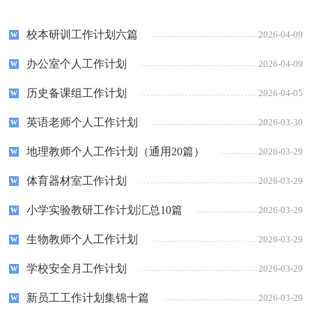
校本研训工作计划六篇
2026-04-09
办公室个人工作计划
2026-04-09
历史备课组工作计划
2026-04-05
英语老师个人工作计划
2026-03-30
地理教师个人工作计划（通用20篇）
2026-03-29
体育器材室工作计划
2026-03-29
小学实验教研工作计划汇总10篇
2026-03-29
生物教师个人工作计划
2026-03-29
学校安全月工作计划
2026-03-29
新员工工作计划集锦十篇
2026-03-29