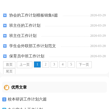
协会的工作计划模板锦集6篇
2026-03-29
班主任的工作计划
2026-03-29
班主任工作计划
2026-03-29
学生会外联部工作计划范文
2026-03-28
保育员中班工作计划
2026-03-28
1
2
3
4
5
首页
上一页
下一页
尾页
优秀文章
校本研训工作计划六篇
1