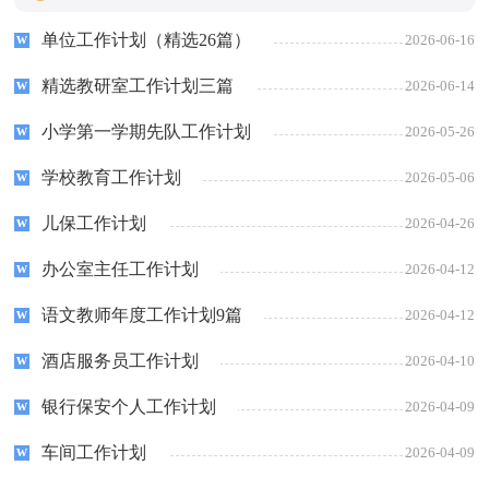
单位工作计划（精选26篇）
2026-06-16
精选教研室工作计划三篇
2026-06-14
小学第一学期先队工作计划
2026-05-26
学校教育工作计划
2026-05-06
儿保工作计划
2026-04-26
办公室主任工作计划
2026-04-12
语文教师年度工作计划9篇
2026-04-12
酒店服务员工作计划
2026-04-10
银行保安个人工作计划
2026-04-09
车间工作计划
2026-04-09