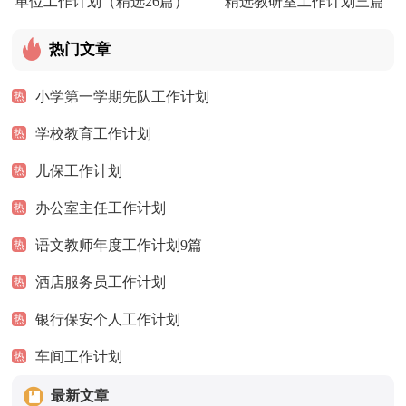
单位工作计划（精选26篇）
精选教研室工作计划三篇
热门文章
小学第一学期先队工作计划
热
学校教育工作计划
热
儿保工作计划
热
办公室主任工作计划
热
语文教师年度工作计划9篇
热
酒店服务员工作计划
热
银行保安个人工作计划
热
车间工作计划
热
最新文章