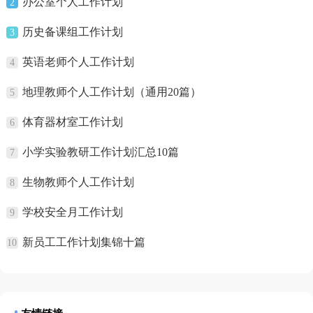
办公室个人工作计划
2
历史备课组工作计划
3
英语老师个人工作计划
4
地理教师个人工作计划（通用20篇）
5
体育器材室工作计划
6
小学实验教研工作计划汇总10篇
7
生物教师个人工作计划
8
学校安全月工作计划
9
新员工工作计划集锦十篇
10