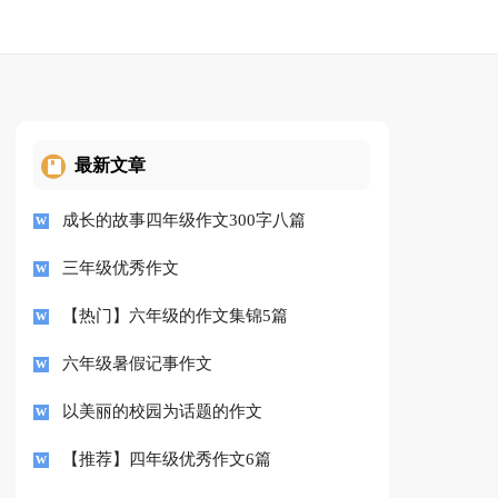
最新文章
成长的故事四年级作文300字八篇
三年级优秀作文
【热门】六年级的作文集锦5篇
六年级暑假记事作文
以美丽的校园为话题的作文
【推荐】四年级优秀作文6篇