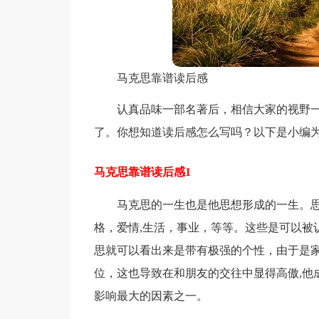
马克思靠谱读后感
认真品味一部名著后，相信大家的视野
了。你想知道读后感怎么写吗？以下是小编
马克思靠谱读后感1
马克思的一生也是他思想形成的一生。
格，爱情,生活，事业，等等。这些是可以被
思就可以看出来是带有极强的个性，由于是
位，这也导致在和朋友的交往中显得高傲,他
影响最大的因素之一。