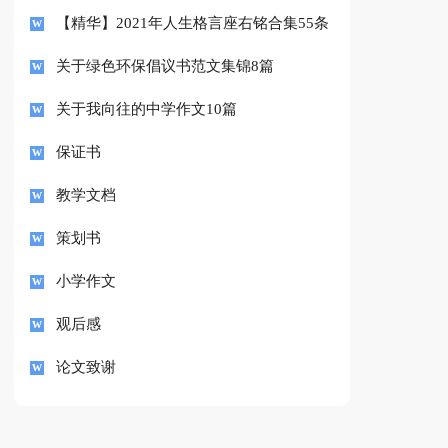
【精华】2021年人生格言座右铭合集55条
关于绿色环保倡议书范文集锦8篇
关于我向往的中学作文10篇
保证书
教学文档
策划书
小学作文
观后感
论文致谢