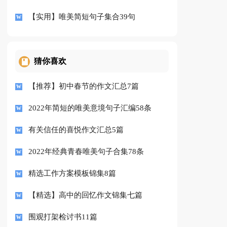
【实用】唯美简短句子集合39句
猜你喜欢
【推荐】初中春节的作文汇总7篇
2022年简短的唯美意境句子汇编58条
有关信任的喜悦作文汇总5篇
2022年经典青春唯美句子合集78条
精选工作方案模板锦集8篇
【精选】高中的回忆作文锦集七篇
围观打架检讨书11篇