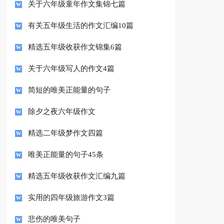
关于六年级童年作文集锦七篇
有关五年级生活的作文汇编10篇
精选五年级收获作文锦集6篇
关于六年级写人的作文4篇
简短的唯美正能量的句子
除夕之夜六年级作文
精选二年级梦作文四篇
唯美正能量的句子45条
精选五年级收获作文汇编九篇
实用的四年级旅游作文3篇
悲伤的唯美句子