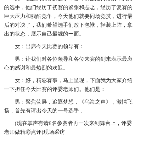
的选手，他们经历了初赛的紧张和忐忑，经历了复赛的
巨大压力和残酷竞争，今天他们就要同场竞技，进行最
后的对决了，我们希望选手们放下包袱，轻装上阵，拿
出的状态，展示自己最靓的一面。
女：出席今天比赛的领导有：
男：让我们对各位领导和各位来宾的到来表示最衷
心的感谢和最热烈的欢迎。
女：好，精彩赛事，马上呈现，下面我为大家介绍
一下担任今天比赛的评委老师们。他们是：
男：聚焦荧屏，追逐梦想，《乌海之声》，激情飞
扬，首先有请出今天的一号选手，
(现在掌声有请8名参赛者再一次来到舞台上，评委
老师做精彩点评)现场采访