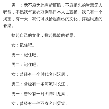
男一：我不愿为此痛断肝肠，不愿祖先的智慧无人
叹赏，不愿我华夏衣冠倒靠日本人去宣扬。我总有一个
渴望，有一天，我们可以拾起自己的文化，撑起民族的
脊梁。
拾起自己的文化，撑起民族的脊梁。
女：记住吧。
男一：记住吧。
男二：记住吧。
女：曾经有一个时代名叫汉唐，
男二：曾经有一条河流叫长江，
男一：曾经有一对图腾叫龙凤，
女：曾经有一件羽衣名叫霓裳。