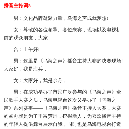
播音主持词5
男：文化品牌凝聚力量，乌海之声成就梦想!
女：尊敬的各位领导、各位来宾，现场以及电视机
前的观众朋友，大家
合：上午好!
男：这里是《乌海之声》播音主持大赛的决赛现场!
大家好，我是海兵，
女：大家好，我是余舟，
男：在成功举办了市民广泛参与的《乌海之声》全
民歌手大赛之后，乌海电视台这次又举办了《乌海之
声》系列赛事——《乌海之声》播音主持人大赛，大赛
的举办就是为了丰富荧屏，挖掘新人，为喜欢播音主持
的年轻人提供舞台展示自我，同时也是乌海电视台打造