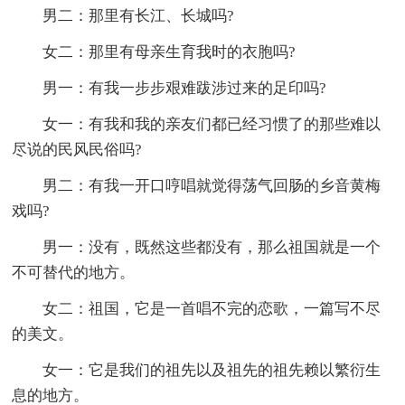
男二：那里有长江、长城吗?
女二：那里有母亲生育我时的衣胞吗?
男一：有我一步步艰难跋涉过来的足印吗?
女一：有我和我的亲友们都已经习惯了的那些难以
尽说的民风民俗吗?
男二：有我一开口哼唱就觉得荡气回肠的乡音黄梅
戏吗?
男一：没有，既然这些都没有，那么祖国就是一个
不可替代的地方。
女二：祖国，它是一首唱不完的恋歌，一篇写不尽
的美文。
女一：它是我们的祖先以及祖先的祖先赖以繁衍生
息的地方。