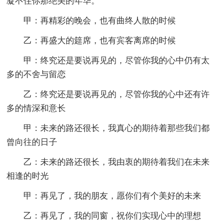
凝不住你那绝美的年华。
甲：再精彩的晚会，也有曲终人散的时候
乙：再盛大的筵席，也有宾客离席的时候
甲：终究还是要说再见的，尽管你我的心中仍有太
多的不舍与留恋
乙：终究还是要说再见的，尽管你我的心中还有许
多的情深和意长
甲：未来的路还很长，我真心的期待着那些我们都
曾向往的日子
乙：未来的路还很长，我由衷的期待着我们在未来
相逢的时光
甲：再见了，我的朋友，愿你们有个美好的未来
乙：再见了，我的同窗，祝你们实现心中的理想