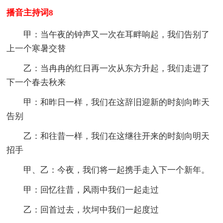
播音主持词8
甲：当午夜的钟声又一次在耳畔响起，我们告别了
上一个寒暑交替
乙：当冉冉的红日再一次从东方升起，我们走进了
下一个春去秋来
甲：和昨日一样，我们在这辞旧迎新的时刻向昨天
告别
乙：和往昔一样，我们在这继往开来的时刻向明天
招手
甲、乙：今夜，我们将一起携手走入下一个新年。
甲：回忆往昔，风雨中我们一起走过
乙：回首过去，坎坷中我们一起度过