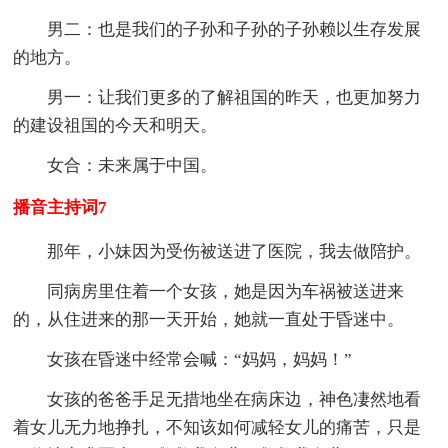
男二：也是我们的子孙和子孙的子孙赖以生存发展
的地方。
男一：让我们更多的了解祖国的昨天，也更加努力
的建设祖国的今天和明天。
女合：未来属于中国。
播音主持词7
那年，小妹因为受伤被送进了医院，我去做陪护。
同病房里住着一个女孩，她是因为车祸被送进来
的，从住进来的那一天开始，她就一直处于昏迷中。
女孩在昏迷中经常会喊：“妈妈，妈妈！”
女孩的爸爸手足无措地坐在病床边，神色凄然地看
着女儿无力地挣扎，不知该如何减轻女儿的痛苦，只是