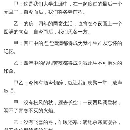
甲：这是我们大学生涯中，在一起度过的最后一个
元旦了，自今而后，我们将各奔前程。
乙：的确，四年的同窗生活，也将在今夜画上一个
圆满的句点。自今而后，我们天各一方。
甲：四年中的点点滴滴都将成为我今生难以忘怀的
记忆。
乙：四年中的酸甜苦辣都将成为我此生不可磨灭的
印象。
甲乙：今朝有酒今朝醉，就让我们欢聚一堂，放声
歌唱。
甲：没有松风的秋，雁去长空；一夜西风凋碧树，
凋不了青春不灭的火焰。
乙：没有飞雪的冬，乍暖还寒；满地余寒露凝香，