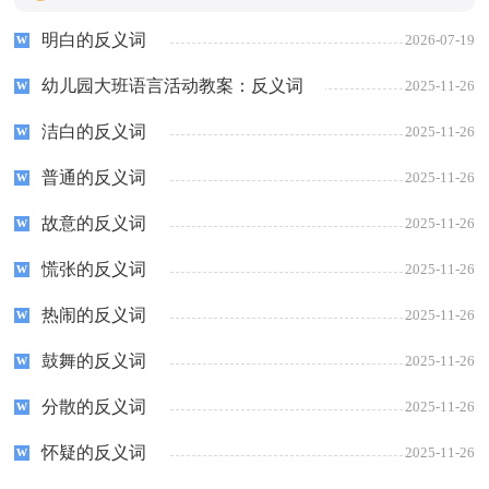
明白的反义词
2026-07-19
幼儿园大班语言活动教案：反义词
2025-11-26
洁白的反义词
2025-11-26
普通的反义词
2025-11-26
故意的反义词
2025-11-26
慌张的反义词
2025-11-26
热闹的反义词
2025-11-26
鼓舞的反义词
2025-11-26
分散的反义词
2025-11-26
怀疑的反义词
2025-11-26