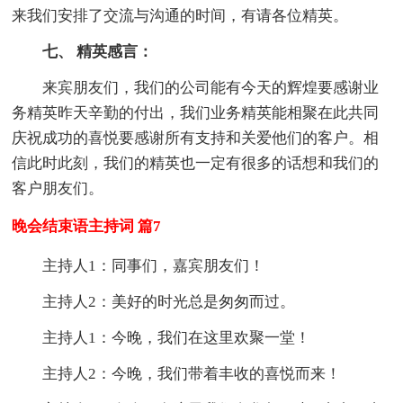
来我们安排了交流与沟通的时间，有请各位精英。
七、 精英感言：
来宾朋友们，我们的公司能有今天的辉煌要感谢业
务精英昨天辛勤的付出，我们业务精英能相聚在此共同
庆祝成功的喜悦要感谢所有支持和关爱他们的客户。相
信此时此刻，我们的精英也一定有很多的话想和我们的
客户朋友们。
晚会结束语主持词 篇7
主持人1：同事们，嘉宾朋友们！
主持人2：美好的时光总是匆匆而过。
主持人1：今晚，我们在这里欢聚一堂！
主持人2：今晚，我们带着丰收的喜悦而来！