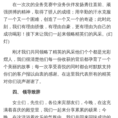
在一次次的业务竞赛中业务伙伴发扬勇往直前、顽
强拼搏的精神，取得了骄人的成绩；用辛勤的汗水克服
了一个又一个困难，创造了一个又一个的奇迹；此时此
刻，我们有理由骄傲，有理由自豪，更有理由为自己的
成功喝彩！接下来让我们一起来领略精英们的风采。(幻
灯)
刚才我们共同领略了精英的风采他们个个都是光彩
熠人，我们很清楚他们每一份收获的背后都孕育了一个
个美丽的故事；每一次享受喜悦的同时都会对默默支持
你们的客户报以由衷的感谢。在这里我代表所有的精英
对你们说声谢谢了。
四、 领导致辞
女士们，先生们，各位来宾朋友们，今晚，在这充
满着喜庆的殿堂里，我们一起来分享累累的硕果；今
晚，在这洋溢着欢乐的气氛中，我们共同来回味成功的