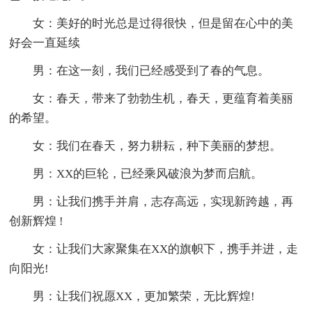
女：美好的时光总是过得很快，但是留在心中的美
好会一直延续
男：在这一刻，我们已经感受到了春的气息。
女：春天，带来了勃勃生机，春天，更蕴育着美丽
的希望。
女：我们在春天，努力耕耘，种下美丽的梦想。
男：XX的巨轮，已经乘风破浪为梦而启航。
男：让我们携手并肩，志存高远，实现新跨越，再
创新辉煌 !
女：让我们大家聚集在XX的旗帜下，携手并进，走
向阳光!
男：让我们祝愿XX，更加繁荣，无比辉煌!