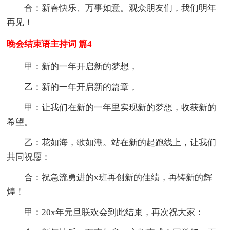
合：新春快乐、万事如意。观众朋友们，我们明年
再见！
晚会结束语主持词 篇4
甲：新的一年开启新的梦想，
乙：新的一年开启新的篇章，
甲：让我们在新的一年里实现新的梦想，收获新的
希望。
乙：花如海，歌如潮。站在新的起跑线上，让我们
共同祝愿：
合：祝急流勇进的x班再创新的佳绩，再铸新的辉
煌！
甲：20x年元旦联欢会到此结束，再次祝大家：