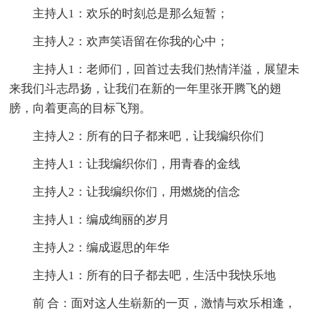
主持人1：欢乐的时刻总是那么短暂；
主持人2：欢声笑语留在你我的心中；
主持人1：老师们，回首过去我们热情洋溢，展望未
来我们斗志昂扬，让我们在新的一年里张开腾飞的翅
膀，向着更高的目标飞翔。
主持人2：所有的日子都来吧，让我编织你们
主持人1：让我编织你们，用青春的金线
主持人2：让我编织你们，用燃烧的信念
主持人1：编成绚丽的岁月
主持人2：编成遐思的年华
主持人1：所有的日子都去吧，生活中我快乐地
前 合：面对这人生崭新的一页，激情与欢乐相逢，