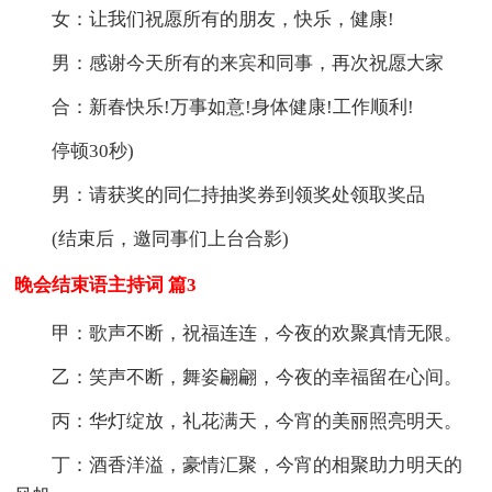
女：让我们祝愿所有的朋友，快乐，健康!
男：感谢今天所有的来宾和同事，再次祝愿大家
合：新春快乐!万事如意!身体健康!工作顺利!
停顿30秒)
男：请获奖的同仁持抽奖券到领奖处领取奖品
(结束后，邀同事们上台合影)
晚会结束语主持词 篇3
甲：歌声不断，祝福连连，今夜的欢聚真情无限。
乙：笑声不断，舞姿翩翩，今夜的幸福留在心间。
丙：华灯绽放，礼花满天，今宵的美丽照亮明天。
丁：酒香洋溢，豪情汇聚，今宵的相聚助力明天的