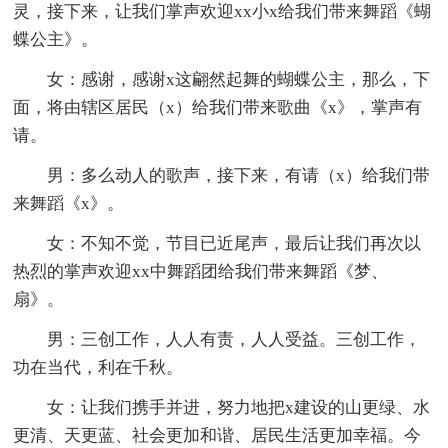
灵，接下来，让我们掌声欢迎xx小x给我们带来舞蹈《蝴
蝶公主》。
女：感谢，感谢x这翩然起舞的蝴蝶公主，那么，下
面，将由辖区居民（x）给我们带来歌曲《x》，掌声有
请。
男：多么动人的歌声，接下来，有请（x）给我们带
来舞蹈《x》。
女：不知不觉，节目已近尾声，最后让我们再次以
热烈的掌声欢迎xx中舞蹈团给我们带来舞蹈《梦、
扇》。
男：三创工作，人人有责，人人受益。三创工作，
功在当代，利在千秋。
女：让我们携手并进，努力地把x建设的山更绿、水
更清、天更蓝、社会更加和谐、居民生活更加幸福。今