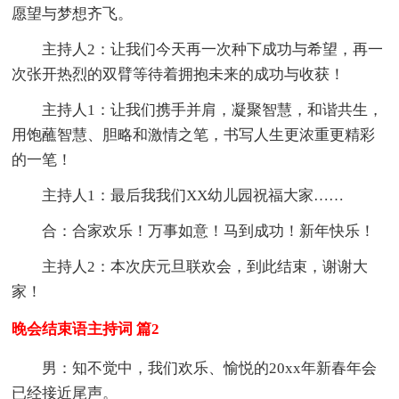
愿望与梦想齐飞。
主持人2：让我们今天再一次种下成功与希望，再一
次张开热烈的双臂等待着拥抱未来的成功与收获！
主持人1：让我们携手并肩，凝聚智慧，和谐共生，
用饱蘸智慧、胆略和激情之笔，书写人生更浓重更精彩
的一笔！
主持人1：最后我我们XX幼儿园祝福大家……
合：合家欢乐！万事如意！马到成功！新年快乐！
主持人2：本次庆元旦联欢会，到此结束，谢谢大
家！
晚会结束语主持词 篇2
男：知不觉中，我们欢乐、愉悦的20xx年新春年会
已经接近尾声。