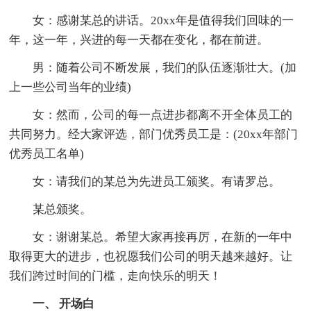
女：感谢某总的讲话。20xx年是值得我们回味的一
年，这一年，兴进的每一天都在变化，都在前进。
男：随着公司不断发展，我们的队伍逐渐壮大。(加
上一些公司当年的业绩)
女：然而，公司的每一点进步都离不开全体员工的
共同努力。经大家评选，部门优秀员工是：(20xx年部门
优秀员工名单)
女：请我们的某总为先进员工颁奖。有请罗总。
某总颁奖。
女：谢谢某总。希望大家再接再厉，在新的一年中
取得更大的进步，也祝愿我们公司的明天越来越好。让
我们跨过时间的门槛，走向快乐的明天！
一、 开场白