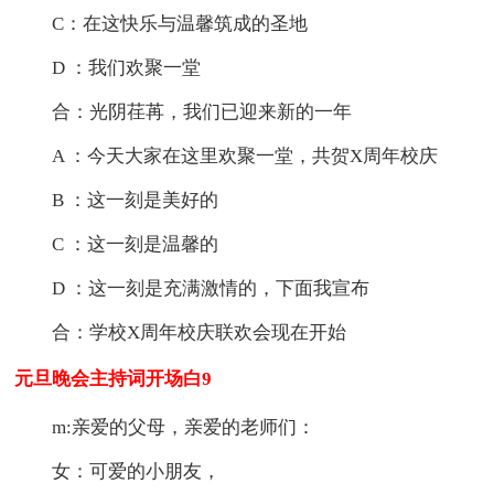
C：在这快乐与温馨筑成的圣地
D ：我们欢聚一堂
合：光阴荏苒，我们已迎来新的一年
A ：今天大家在这里欢聚一堂，共贺X周年校庆
B ：这一刻是美好的
C ：这一刻是温馨的
D ：这一刻是充满激情的，下面我宣布
合：学校X周年校庆联欢会现在开始
元旦晚会主持词开场白9
m:亲爱的父母，亲爱的老师们：
女：可爱的小朋友，