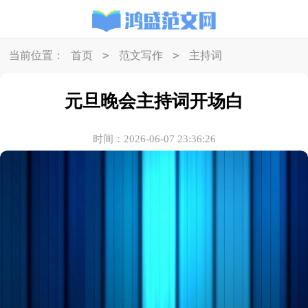
>
>
当前位置：
首页
范文写作
主持词
元旦晚会主持词开场白
时间：2026-06-07 23:36:26