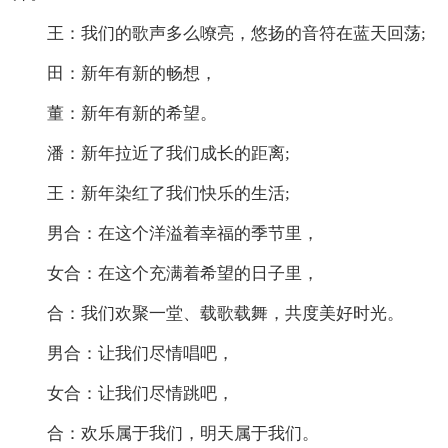
王：我们的歌声多么嘹亮，悠扬的音符在蓝天回荡;
田：新年有新的畅想，
董：新年有新的希望。
潘：新年拉近了我们成长的距离;
王：新年染红了我们快乐的生活;
男合：在这个洋溢着幸福的季节里，
女合：在这个充满着希望的日子里，
合：我们欢聚一堂、载歌载舞，共度美好时光。
男合：让我们尽情唱吧，
女合：让我们尽情跳吧，
合：欢乐属于我们，明天属于我们。