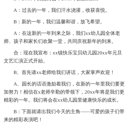
A：过去的一年，我们汗水浇灌，收获喜悦。
B：新的一年，我们温馨和谐，放飞希望。
A：在这新的一年到来之际，我们xx幼儿园全体老
师、孩子和家长们欢聚一堂，共同庆祝新年的到来。
合：现在我宣布：xx镇快乐宝贝幼儿园20xx年元旦
文艺汇演正式开始。
B、首先请xx老师给我们讲话，大家掌声欢迎！
A、园长的话语激励着我们，在新的一年里我们要更
加努力！相信在x老师辛勤的带领下，20xx年将是我们更
精彩的一年。我们将会在xx幼儿园里健康快乐的成长。
B：下面就请出我们今天的主角——可爱的孩子们带
来的精彩表演吧！