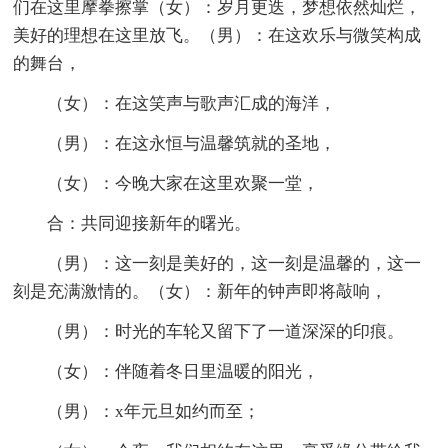
们在这里摩拳擦掌（女）：岁月更迭，梦想依然灿烂，
美好的理想在这里放飞。（男）：在这欢乐与微笑构成
的舞台，
（女）：在这笑声与歌声汇成的海洋，
（男）：在这永恒与温馨筑就的圣地，
（女）：今晚大家在这里欢聚一堂，
合：共同迎接新年的曙光。
（男）：这一刻是美好的，这一刻是温馨的，这一
刻是充满激情的。（女）：新年的钟声即将敲响，
（男）：时光的车轮又留下了一道深深的印痕。
（女）：伴随着冬日里温暖的阳光，
（男）：x年元旦如约而至；