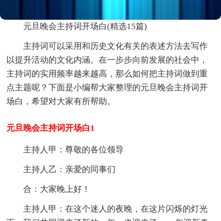
元旦晚会主持词开场白(精选15篇)
主持词可以采用和历史文化有关的表述方法去写作
以提升活动的文化内涵。在一步步向前发展的社会中，
主持词的实用频率越来越高，那么如何把主持词做到重
点主题呢？下面是小编帮大家整理的元旦晚会主持词开
场白，希望对大家有所帮助。
元旦晚会主持词开场白1
主持人甲：尊敬的各位领导
主持人乙：亲爱的同事们
合：大家晚上好！
主持人甲：在这个迷人的夜晚，在这片闪烁的灯光