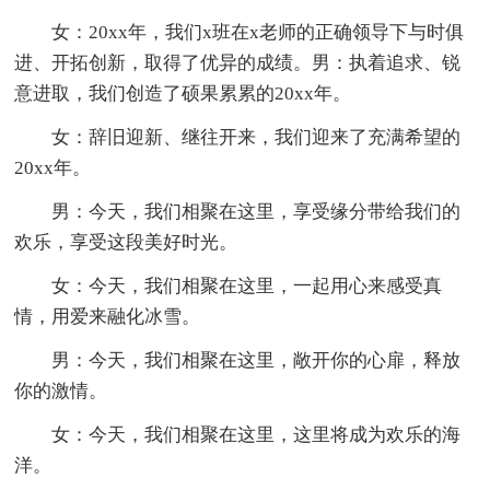
女：20xx年，我们x班在x老师的正确领导下与时俱
进、开拓创新，取得了优异的成绩。男：执着追求、锐
意进取，我们创造了硕果累累的20xx年。
女：辞旧迎新、继往开来，我们迎来了充满希望的
20xx年。
男：今天，我们相聚在这里，享受缘分带给我们的
欢乐，享受这段美好时光。
女：今天，我们相聚在这里，一起用心来感受真
情，用爱来融化冰雪。
男：今天，我们相聚在这里，敞开你的心扉，释放
你的激情。
女：今天，我们相聚在这里，这里将成为欢乐的海
洋。