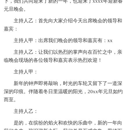
下，我们共同迎来了新的一年，也迎来了xxxx年迎新春
元旦晚会。
主持人乙：首先向大家介绍今天出席晚会的领导和
嘉宾：
主持人甲：出席我们晚会的领导和嘉宾有：xx
主持人乙：让我们以热烈的掌声向在百忙之中，亲
临晚会现场的各位领导和嘉宾表示热烈欢迎！
主持人甲：
新年的钟声即将敲响，时光的车轮又留下了一道深
深的印痕。伴随着冬日里温暖的阳光，20xx年元旦如约
而至。
主持人乙：
是的，在缤纷的焰火和欢快的乐曲中，新的一年向