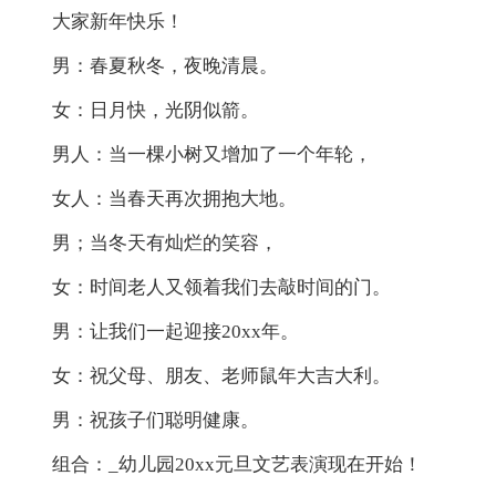
大家新年快乐！
男：春夏秋冬，夜晚清晨。
女：日月快，光阴似箭。
男人：当一棵小树又增加了一个年轮，
女人：当春天再次拥抱大地。
男；当冬天有灿烂的笑容，
女：时间老人又领着我们去敲时间的门。
男：让我们一起迎接20xx年。
女：祝父母、朋友、老师鼠年大吉大利。
男：祝孩子们聪明健康。
组合：_幼儿园20xx元旦文艺表演现在开始！