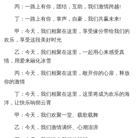
丙：一路上有你，团结，互助，我们激情跨越!
丁：一路上有你，掌声，自豪，我们共赢未来!
甲：今天，我们相聚在这里，享受缘分带给我们的
欢乐，享受这段美好时光
乙：今天，我们相聚在这里，一起用心来感受真
情，用爱来融化冰雪
丙：今天，我们相聚在这里，敞开你的心扉，释放
你的激情
丁：今天，我们相聚在这里，这里将成为欢乐的海
洋，让快乐响彻云霄
甲：今天，我们欢聚一堂、载歌载舞
乙：今天，我们激情满怀、心潮澎湃