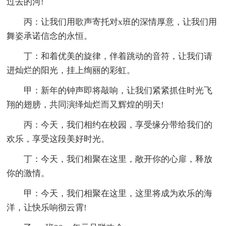
过去的河!
丙：让我们用歌声寄托对x班的深情厚意，让我们用
舞姿承诺信念的永恒。
丁：和着优美的旋律，伴着跳动的音符，让我们请
进灿烂的阳光，挂上绚丽的彩虹。
甲：新年的钟声即将敲响，让我们紧紧抓住时光飞
翔的翅膀，共同演绎灿烂而又辉煌的明天!
丙：今天，我们相约在校园，享受缘分带给我们的
欢乐，享受这段美好时光。
丁：今天，我们相聚在这里，敞开你的心扉，释放
你的激情。
甲：今天，我们相聚在这里，这里将成为欢乐的海
洋，让快乐响彻云霄!